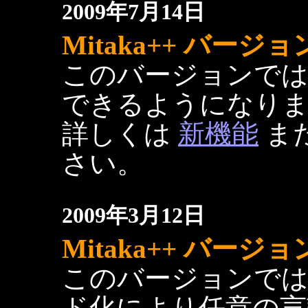
2009年7月14日
Mitaka++ バージョン 
このバージョンでは
できるようになり
詳しくは
新機能
ま
さい。
2009年3月12日
Mitaka++ バージョン 
このバージョンでは
ド化により任意の言