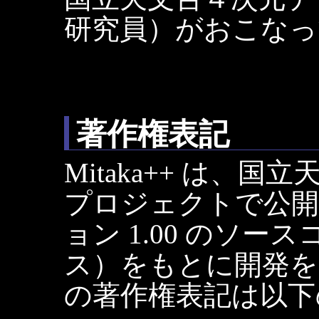
研究員）がおこなっ
著作権表記
Mitaka++ は、
プロジェクトで公開して
ョン 1.00 のソー
ス）をもとに開発を
の著作権表記は以下