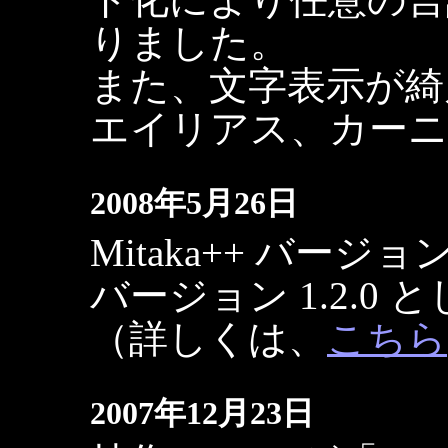
りました。
また、文字表示が綺
エイリアス、カーニ
2008年5月26日
Mitaka++ バージョン
バージョン 1.2.0
（詳しくは、
こちら
2007年12月23日