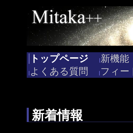
トップページ
新機能
よくある質問
フィー
新着情報