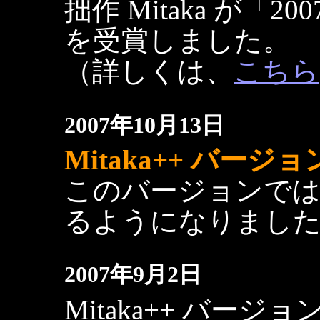
拙作 Mitaka が「
を受賞しました。
（詳しくは、
こちら
2007年10月13日
Mitaka++ バージョン 
このバージョンでは
るようになりまし
2007年9月2日
Mitaka++ バージョ