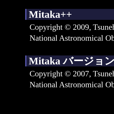
Mitaka++
Copyright © 2009, Tsune
National Astronomical Ob
Mitaka バージョ
Copyright © 2007, Tsune
National Astronomical Ob