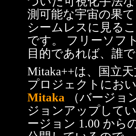
づいた可視化手法な
測可能な宇宙の果て
シームレスに見る
です。 フリーソフ
目的であれば、誰で
Mitaka++は、
プロジェクトにおい
Mitaka
（バージョン 
ジョンアップしているも
ージョン 1.00 